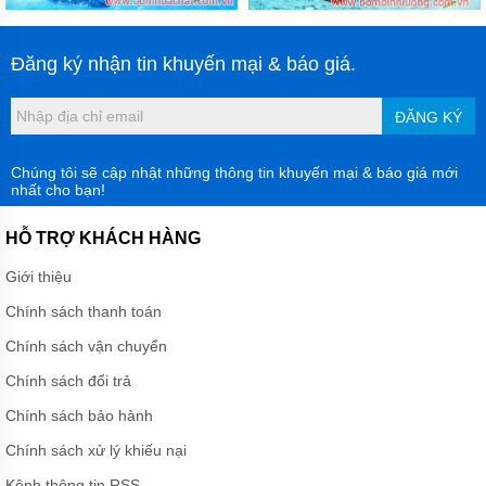
Đăng ký nhận tin khuyến mại & báo giá.
ĐĂNG KÝ
Chúng tôi sẽ cập nhật những thông tin khuyến mại & báo giá mới
nhất cho bạn!
HỖ TRỢ KHÁCH HÀNG
Giới thiệu
Chính sách thanh toán
Chính sách vận chuyển
Chính sách đổi trả
Chính sách bảo hành
Chính sách xử lý khiếu nại
Kênh thông tin RSS