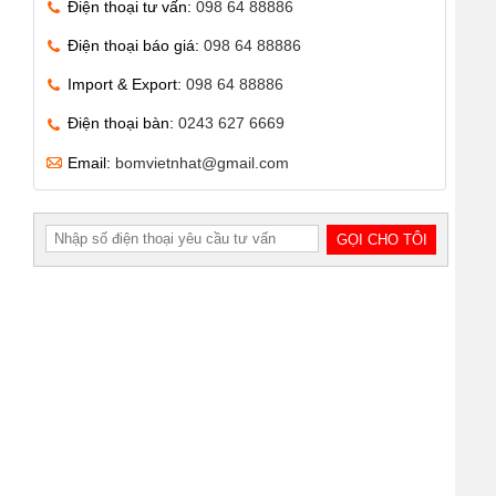
Điện thoại tư vấn:
098 64 88886
Điện thoại báo giá:
098 64 88886
Import & Export:
098 64 88886
Điện thoại bàn:
0243 627 6669
Email:
bomvietnhat@gmail.com