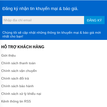
Đăng ký nhận tin khuyến mại & báo giá.
ĐĂNG KÝ
Chúng tôi sẽ cập nhật những thông tin khuyến mại & báo giá mới
nhất cho bạn!
HỖ TRỢ KHÁCH HÀNG
Giới thiệu
Chính sách thanh toán
Chính sách vận chuyển
Chính sách đổi trả
Chính sách bảo hành
Chính sách xử lý khiếu nại
Kênh thông tin RSS